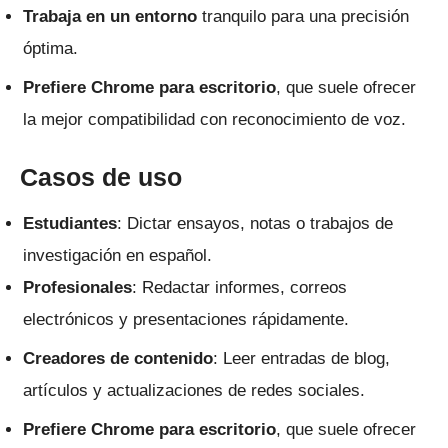
Trabaja en un entorno
tranquilo para una precisión
óptima.
Prefiere Chrome para escritorio
, que suele ofrecer
la mejor compatibilidad con reconocimiento de voz.
Casos de uso
Estudiantes
: Dictar ensayos, notas o trabajos de
investigación en español.
Profesionales
: Redactar informes, correos
electrónicos y presentaciones rápidamente.
Creadores de contenido
: Leer entradas de blog,
artículos y actualizaciones de redes sociales.
Prefiere Chrome para escritorio
, que suele ofrecer