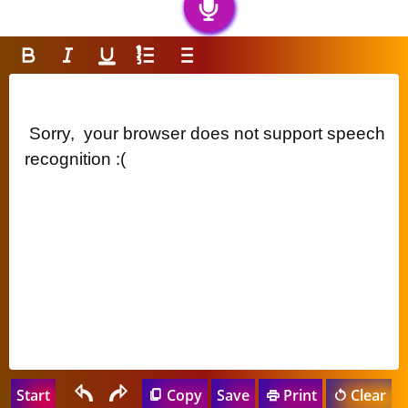
 Sorry,  your browser does not support speech 
recognition :( 
Start
Copy
Save
Print
Clear