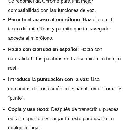
Se recomienda Chrome para una mejor
compatibilidad con las funciones de voz.
Permite el acceso al micrófono
: Haz clic en el
icono del micrófono y permite que tu navegador
acceda al micrófono.
Habla con claridad en español
: Habla con
naturalidad: Tus palabras se transcribirán en tiempo
real.
Introduce la puntuación con la voz
: Usa
comandos de puntuación en español como “coma” y
“punto”.
Copia y usa texto
: Después de transcribir, puedes
editar, copiar o descargar tu texto para usarlo en
cualquier lugar.