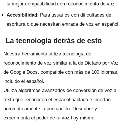
la mejor compatibilidad con reconocimiento de voz.
Accesibilidad
: Para usuarios con dificultades de
escritura o que necesitan entrada de voz en español.
La tecnología detrás de esto
Nuestra herramienta utiliza tecnología de
reconocimiento de voz similar a la de Dictado por Voz
de Google Docs, compatible con más de 100 idiomas,
incluido el español.
Utiliza algoritmos avanzados de conversión de voz a
texto que reconocen el español hablado e insertan
automáticamente la puntuación. Descubre y
experimenta el poder de tu voz hoy mismo.