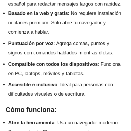
español para redactar mensajes largos con rapidez.
Basado en la web y gratis
: No requiere instalación
ni planes premium. Solo abre tu navegador y
comienza a hablar.
Puntuación por voz
: Agrega comas, puntos y
signos con comandos hablados mientras dictas.
Compatible con todos los dispositivos
: Funciona
en PC, laptops, móviles y tabletas.
Accesible e inclusivo
: Ideal para personas con
dificultades visuales o de escritura.
Cómo funciona:
Abre la herramienta
: Usa un navegador moderno.