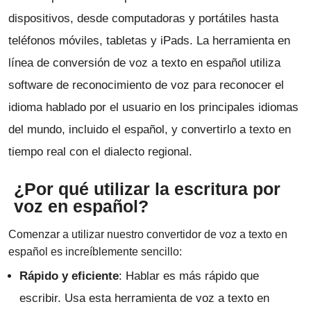
dispositivos, desde computadoras y portátiles hasta
teléfonos móviles, tabletas y iPads. La herramienta en
línea de conversión de voz a texto en español utiliza
software de reconocimiento de voz para reconocer el
idioma hablado por el usuario en los principales idiomas
del mundo, incluido el español, y convertirlo a texto en
tiempo real con el dialecto regional.
¿Por qué utilizar la escritura por
voz en español?
Comenzar a utilizar nuestro convertidor de voz a texto en
español es increíblemente sencillo:
Rápido y eficiente
: Hablar es más rápido que
escribir. Usa esta herramienta de voz a texto en