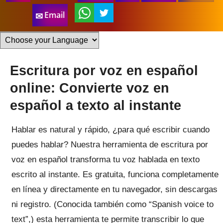
Email
Escritura por voz en español
online: Convierte voz en
español a texto al instante
Hablar es natural y rápido, ¿para qué escribir cuando
puedes hablar? Nuestra herramienta de escritura por
voz en español transforma tu voz hablada en texto
escrito al instante. Es gratuita, funciona completamente
en línea y directamente en tu navegador, sin descargas
ni registro. (Conocida también como “Spanish voice to
text”,) esta herramienta te permite transcribir lo que