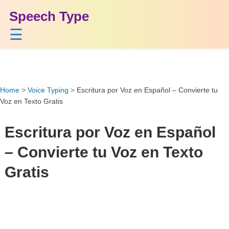
Speech Type
☰
Home
>
Voice Typing
>
Escritura por Voz en Español – Convierte tu
Voz en Texto Gratis
Escritura por Voz en Español
– Convierte tu Voz en Texto
Gratis