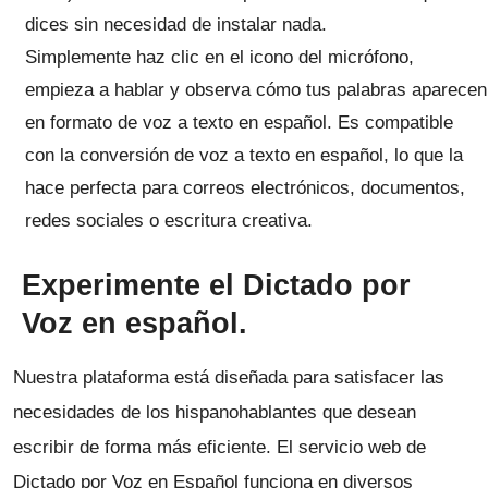
dices sin necesidad de instalar nada.
Simplemente haz clic en el icono del micrófono,
empieza a hablar y observa cómo tus palabras aparecen
en formato de voz a texto en español. Es compatible
con la conversión de voz a texto en español, lo que la
hace perfecta para correos electrónicos, documentos,
redes sociales o escritura creativa.
Experimente el Dictado por
Voz en español.
Nuestra plataforma está diseñada para satisfacer las
necesidades de los hispanohablantes que desean
escribir de forma más eficiente. El servicio web de
Dictado por Voz en Español funciona en diversos