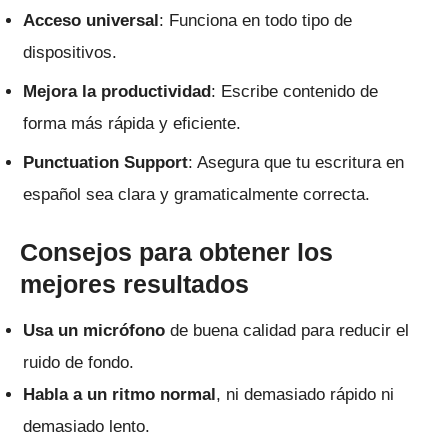
Acceso universal
: Funciona en todo tipo de
dispositivos.
Mejora la productividad
: Escribe contenido de
forma más rápida y eficiente.
Punctuation Support
: Asegura que tu escritura en
español sea clara y gramaticalmente correcta.
Consejos para obtener los
mejores resultados
Usa un micrófono
de buena calidad para reducir el
ruido de fondo.
Habla a un ritmo normal
, ni demasiado rápido ni
demasiado lento.